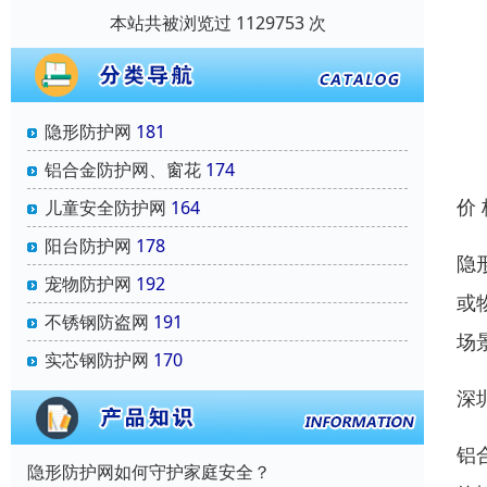
本站共被浏览过 1129753 次
隐形防护网
181
铝合金防护网、窗花
174
价
儿童安全防护网
164
阳台防护网
178
隐
宠物防护网
192
或
不锈钢防盗网
191
场
实芯钢防护网
170
深
铝
隐形防护网如何守护家庭安全？