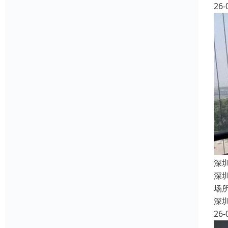
26-
深
深
场
深
26-