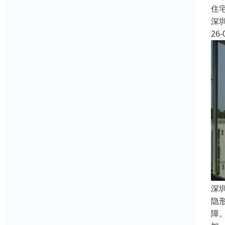
住
深
26-
深
隐
障