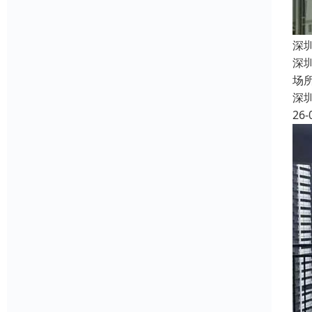
深
深
场
深
26-