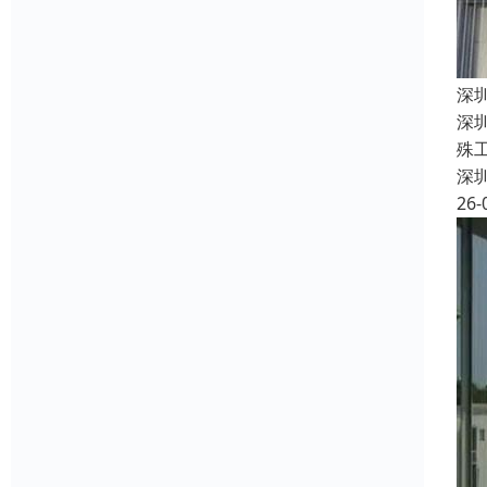
深
深
殊
深
26-