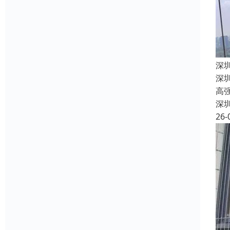
深
深
高
深
26-