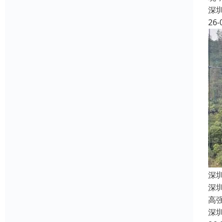
深
26-
深
深
高
深