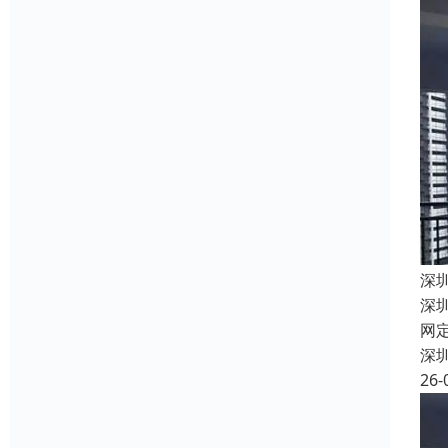
深
深
网
深
26-