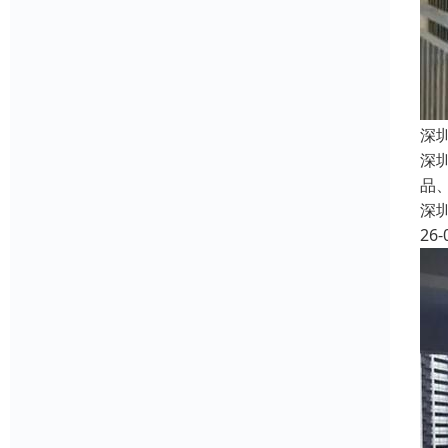
深
深
品
深
26-