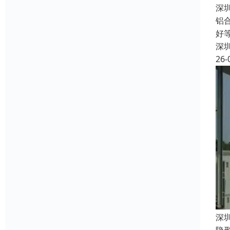
深
铝
好
深
26-
深