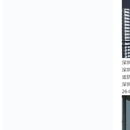
深
深
道
深
26-