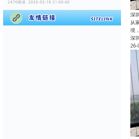
2476阅读 2026-03-18 21:06:40
深
从
境
深
26-