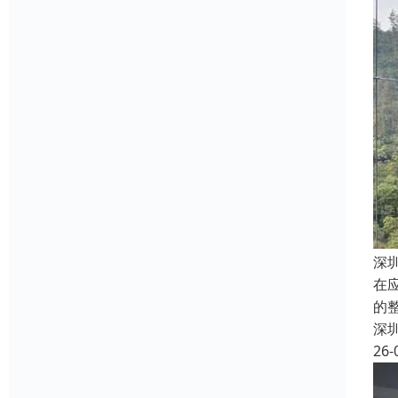
深
在
的
深
26-