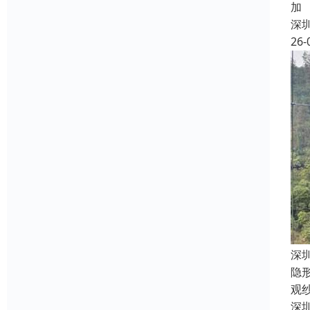
加
深
26-
深
隐
观
深