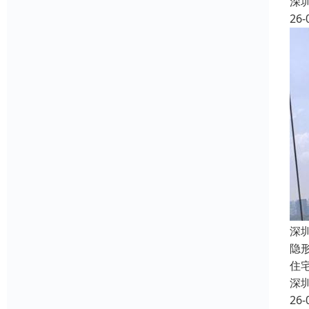
深
26-
深
隐
住
深
26-