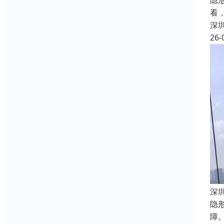
隐
看
深
26-
深
隐
障