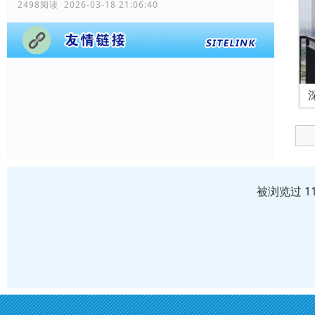
2498阅读 2026-03-18 21:06:40
被浏览过 1