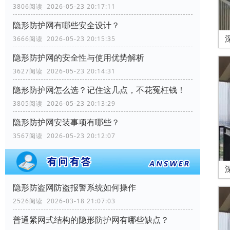
3806阅读 2026-05-23 20:17:11
隐形防护网有哪些安全设计？
3666阅读 2026-05-23 20:15:35
隐形防护网的安全性与使用优势解析
3627阅读 2026-05-23 20:14:31
隐形防护网怎么选？记住这几点，不花冤枉钱！
3805阅读 2026-05-23 20:13:29
隐形防护网安装事项有哪些？
3567阅读 2026-05-23 20:12:07
隐形防盗网防盗报警系统如何操作
2526阅读 2026-03-18 21:07:03
普通紧网式结构的隐形防护网有哪些缺点？