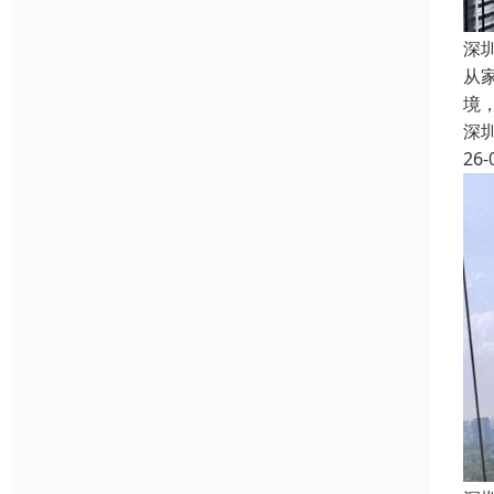
深
从
境
深
26-