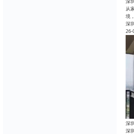
深
从
境
深
26-
深
深