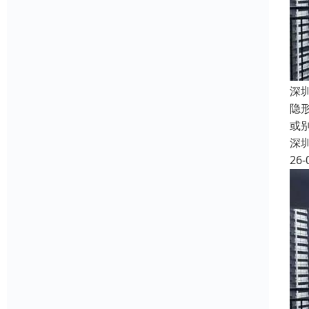
深
隐
或
深
26-