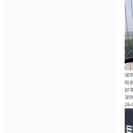
深
铝
好
深
26-