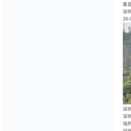
案
深
26-
深
深
场
深