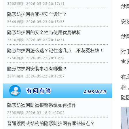
3768阅读 2026-05-23 20:17:11
纱
隐形防护网有哪些安全设计？
安
3649阅读 2026-05-23 20:15:35
隐形防护网的安全性与使用优势解析
纱
3610阅读 2026-05-23 20:14:31
隐形防护网怎么选？记住这几点，不花冤枉钱！
对
3768阅读 2026-05-23 20:13:29
害
隐形防护网安装事项有哪些？
在
3541阅读 2026-05-23 20:12:07
栏
险
隐形防盗网防盗报警系统如何操作
2500阅读 2026-03-18 21:07:03
普通紧网式结构的隐形防护网有哪些缺点？