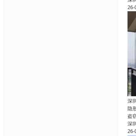
26-
深
隐
盗
深
26-