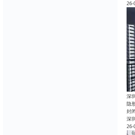
26-
深
隐
封
深
26-