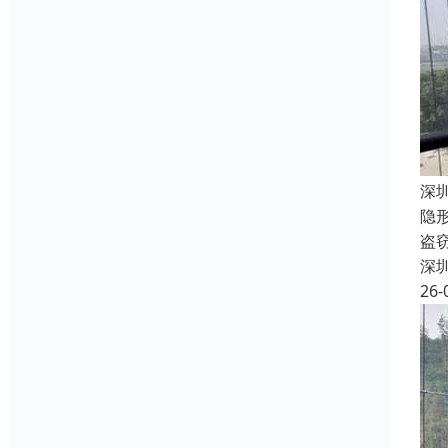
深
隐
盗
深
26-