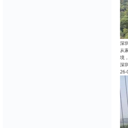
深
从
境
深
26-