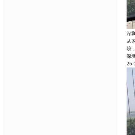
深
从
境
深
26-