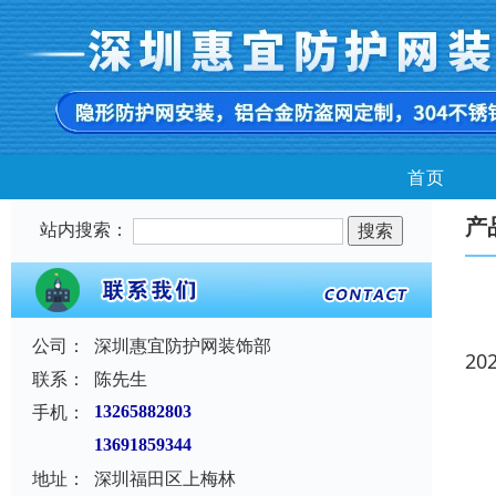
首页
产
站内搜索：
公司：
深圳惠宜防护网装饰部
20
联系：
陈先生
手机：
13265882803
13691859344
地址：
深圳福田区上梅林