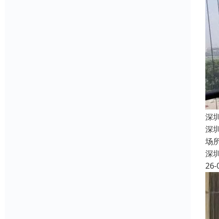
深
深
场
深
26-