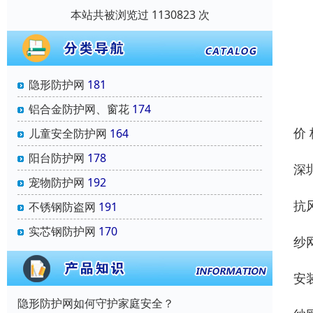
本站共被浏览过 1130823 次
隐形防护网
181
铝合金防护网、窗花
174
价
儿童安全防护网
164
阳台防护网
178
深
宠物防护网
192
抗
不锈钢防盗网
191
实芯钢防护网
170
纱
安
隐形防护网如何守护家庭安全？