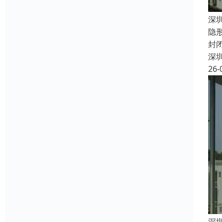
深
隐
封
深
26-
深